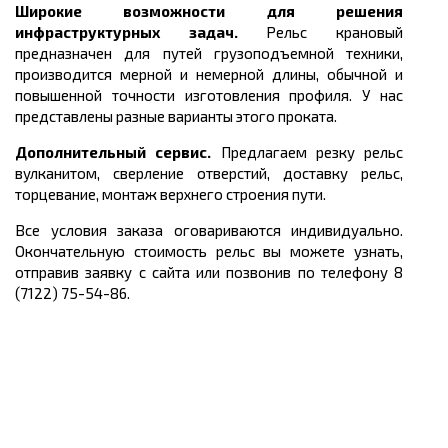
Широкие возможности для решения
инфраструктурных задач.
Рельс крановый
предназначен для путей грузоподъемной техники,
производится мерной и немерной длины, обычной и
повышенной точности изготовления профиля.
У нас
представлены разные варианты этого проката.
Дополнительный сервис.
Предлагаем резку рельс
вулканитом, сверление отверстий, доставку рельс,
торцевание, монтаж верхнего строения пути.
Все условия заказа оговариваются индивидуально.
Окончательную стоимость рельс вы можете узнать,
отправив заявку с сайта или позвонив по телефону 8
(7122) 75-54-86.