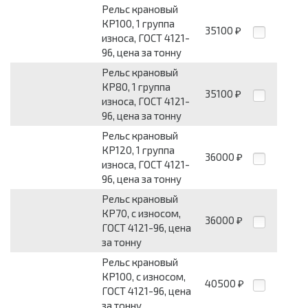
Рельс крановый
КР100, 1 группа
35100
₽
износа, ГОСТ 4121-
96, цена за тонну
Рельс крановый
КР80, 1 группа
35100
₽
износа, ГОСТ 4121-
96, цена за тонну
Рельс крановый
КР120, 1 группа
36000
₽
износа, ГОСТ 4121-
96, цена за тонну
Рельс крановый
КР70, с износом,
36000
₽
ГОСТ 4121-96, цена
за тонну
Рельс крановый
КР100, с износом,
40500
₽
ГОСТ 4121-96, цена
за тонну