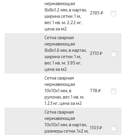
нержавеющая
8x8x1.2 мм, в картах,
2185
₽
ширина сетки: 1 м,
вес 1 кв. м. 2.22 кг,
цена за м2
Сетка сварная
нержавеющая
8x8x1.6 мм, в картах,
2110
₽
ширина сетки: 1 м,
вес 1 кв. м. 3.95 кг,
цена за м2
Сетка сварная
нержавеющая
10x10x1 мм, в
778
₽
рулонах, вес 1 кв. м.
1.23 кг, цена за м2
Сетка сварная
нержавеющая
10x10x1 мм, в картах,
1103
₽
размеры сетки: 1x2 м,