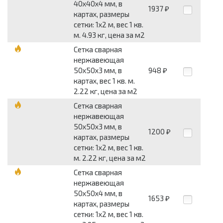
40x40x4 мм, в
1937
₽
картах, размеры
сетки: 1x2 м, вес 1 кв.
м. 4.93 кг, цена за м2
Сетка сварная
нержавеющая
50x50x3 мм, в
948
₽
картах, вес 1 кв. м.
2.22 кг, цена за м2
Сетка сварная
нержавеющая
50x50x3 мм, в
1200
₽
картах, размеры
сетки: 1x2 м, вес 1 кв.
м. 2.22 кг, цена за м2
Сетка сварная
нержавеющая
50x50x4 мм, в
1653
₽
картах, размеры
сетки: 1x2 м, вес 1 кв.