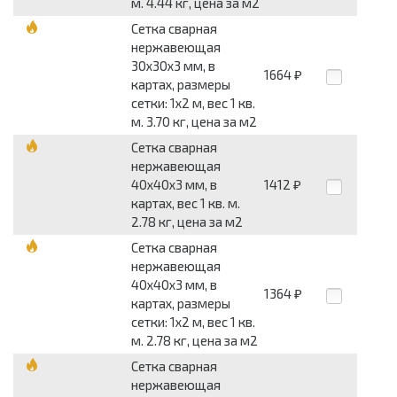
м. 4.44 кг, цена за м2
Сетка сварная
нержавеющая
30x30x3 мм, в
1664
₽
картах, размеры
сетки: 1x2 м, вес 1 кв.
м. 3.70 кг, цена за м2
Сетка сварная
нержавеющая
40x40x3 мм, в
1412
₽
картах, вес 1 кв. м.
2.78 кг, цена за м2
Сетка сварная
нержавеющая
40x40x3 мм, в
1364
₽
картах, размеры
сетки: 1x2 м, вес 1 кв.
м. 2.78 кг, цена за м2
Сетка сварная
нержавеющая