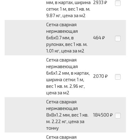
мм, в картах, ширина
2933
₽
сетки: 1 м, вес 1 кв. м.
9.87 кг, цена за м2
Сетка сварная
нержавеющая
6x6x0.7 мм, в
464
₽
рулонах, вес 1 кв. м.
1.01 кг, цена за м2
Сетка сварная
нержавеющая
6x6x1.2 мм, в картах,
2070
₽
ширина сетки: 1 м,
вес 1 кв. м. 2.96 кг,
цена за м2
Сетка сварная
нержавеющая
8x8x1.2 мм, вес 1 кв.
184500
₽
м. 2.22 кг, цена за
тонну
Сетка сварная