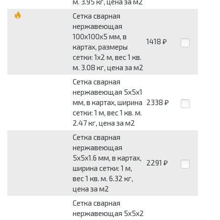
м. 3.95 кг, цена за м2
Сетка сварная
нержавеющая
100x100x5 мм, в
1418
₽
картах, размеры
сетки: 1x2 м, вес 1 кв.
м. 3.08 кг, цена за м2
Сетка сварная
нержавеющая 5x5x1
мм, в картах, ширина
2338
₽
сетки: 1 м, вес 1 кв. м.
2.47 кг, цена за м2
Сетка сварная
нержавеющая
5x5x1.6 мм, в картах,
2291
₽
ширина сетки: 1 м,
вес 1 кв. м. 6.32 кг,
цена за м2
Сетка сварная
нержавеющая 5x5x2