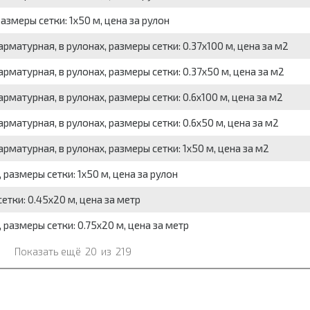
азмеры сетки: 1x50 м, цена за рулон
матурная, в рулонах, размеры сетки: 0.37x100 м, цена за м2
рматурная, в рулонах, размеры сетки: 0.37x50 м, цена за м2
матурная, в рулонах, размеры сетки: 0.6x100 м, цена за м2
матурная, в рулонах, размеры сетки: 0.6x50 м, цена за м2
рматурная, в рулонах, размеры сетки: 1x50 м, цена за м2
 размеры сетки: 1x50 м, цена за рулон
етки: 0.45x20 м, цена за метр
 размеры сетки: 0.75x20 м, цена за метр
Показать ещё
20
из
219