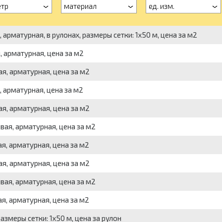
тр
материал
ед. изм.
арматурная, в рулонах, размеры сетки: 1x50 м, цена за м2
 арматурная, цена за м2
я, арматурная, цена за м2
 арматурная, цена за м2
я, арматурная, цена за м2
вая, арматурная, цена за м2
я, арматурная, цена за м2
я, арматурная, цена за м2
вая, арматурная, цена за м2
я, арматурная, цена за м2
азмеры сетки: 1x50 м, цена за рулон