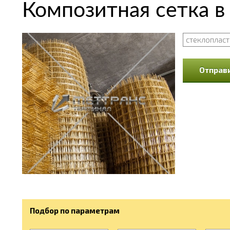
Композитная сетка в
стеклоплас
Отправи
Подбор по параметрам