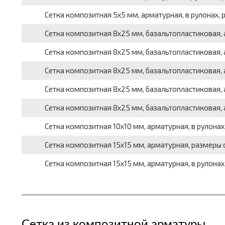
Сетка композитная 5x5 мм, арматурная, в рулонах, р
Сетка композитная 8x25 мм, базальтопластиковая, ар
Сетка композитная 8x25 мм, базальтопластиковая, а
Сетка композитная 8x25 мм, базальтопластиковая, ар
Сетка композитная 8x25 мм, базальтопластиковая, ар
Сетка композитная 8x25 мм, базальтопластиковая, а
Сетка композитная 10x10 мм, арматурная, в рулонах,
Сетка композитная 15x15 мм, арматурная, размеры с
Сетка композитная 15x15 мм, арматурная, в рулонах,
Сетка из композитной арматуры