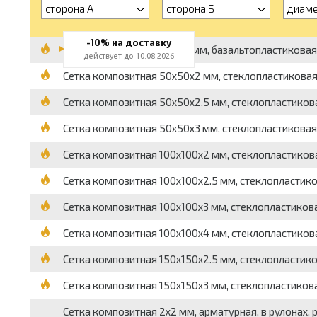
сторона А
сторона Б
диаме
-10% на доставку
Сетка композитная 25x25 мм, базальтопластиковая, 
действует до 10.08.2026
Сетка композитная 50x50x2 мм, стеклопластиковая,
Сетка композитная 50x50x2.5 мм, стеклопластикова
Сетка композитная 50x50x3 мм, стеклопластиковая,
Сетка композитная 100x100x2 мм, стеклопластикова
Сетка композитная 100x100x2.5 мм, стеклопластико
Сетка композитная 100x100x3 мм, стеклопластикова
Сетка композитная 100x100x4 мм, стеклопластикова
Сетка композитная 150x150x2.5 мм, стеклопластико
Сетка композитная 150x150x3 мм, стеклопластикова
Сетка композитная 2x2 мм, арматурная, в рулонах, р