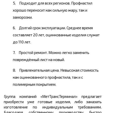
Подходит для всех регионов. Профнастил
хорошо переносит как сильную жару, так и
заморозки.
Долгий срок эксплуатации. Среднее время
составляет 20 лет, оцинкованные изделия служат
до 110 лет.
Простой ремонт. Можно легко заменить
повреждённый лист на новый.
Привлекательная цена. Невысокая стоимость
как оцинкованного профнастила, так и с
полимерным покрытием.
Группа компаний «МетТрансТерминал» предлагает
приобрести уже готовые изделия, либо заказать
изготовление по индивидуальным требованиям.
Благодаря собственному производству быстро