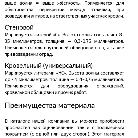
выше волна = выше жёсткость. Применяется для
обустройства перекрытий между этажами, при
возведении ангаров, на ответственных участках кровли.
Стеновой
Маркируется литерой «С». Высота волны составляет 8-
35 миллиметров, толщина — 0,3-0,75 миллиметров.
Применяется для внутренней облицовки стен, а также
при возведении оград.
Кровельный (универсальный)
Маркируется литерами «НС». Высота волны составляет
до 44 миллиметров, толщина — 0,4-0,75 миллиметров.
Применяется для оборудования ограждений,
кровельной облицовки и прочих работ.
Преимущества материала
В каталоге нашей компании вы можете приобрести
профнастил как оцинкованный, так и с полимерным
покрытием (с одной или двух сторон). Этот материал