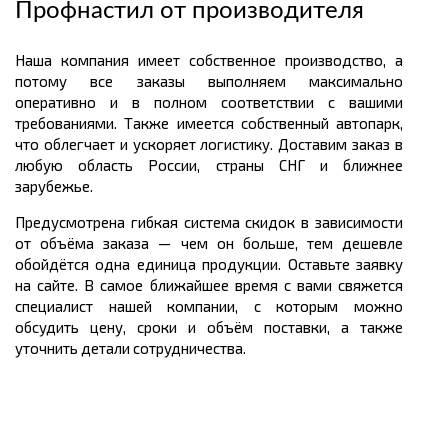
Профнастил от производителя
Наша компания имеет собственное производство, а
потому все заказы выполняем максимально
оперативно и в полном соответствии с вашими
требованиями. Также имеется собственный автопарк,
что облегчает и ускоряет логистику. Доставим заказ в
любую область России, страны СНГ и ближнее
зарубежье.
Предусмотрена гибкая система скидок в зависимости
от объёма заказа — чем он больше, тем дешевле
обойдётся одна единица продукции. Оставьте заявку
на сайте. В самое ближайшее время с вами свяжется
специалист нашей компании, с которым можно
обсудить цену, сроки и объём поставки, а также
уточнить детали сотрудничества.