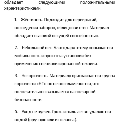
обладает следующими положительными
характеристиками:
Жёсткость. Подходит для перекрытий,
возведения заборов, облицовки стен. Материал
обладает высокой несущей способностью.
Небольшой вес. Благодаря этому повышается
мобильность и простота установки без
применения специализированной техники.
Негорючесть. Материалу присваивается группа
горючести «НГ», он не воспламеняется, что
положительно сказывается на пожарной
безопасности.
Уход не нужен. Грязь и пыль легко удаляются
водой (вручную или из шланга).