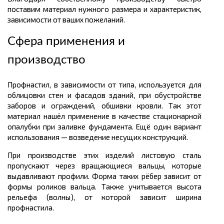
поставим материал нужного размера и характеристик,
зависимости от ваших пожеланий.
Сфера применения и
производство
Профнастил, в зависимости от типа, используется для
облицовки стен и фасадов зданий, при обустройстве
заборов и ограждений, обшивки кровли. Так этот
материал нашёл применение в качестве стационарной
опалубки при заливке фундамента. Ещё один вариант
использования — возведение несущих конструкций.
При производстве этих изделий листовую сталь
пропускают через вращающиеся вальцы, которые
выдавливают профили. Форма таких рёбер зависит от
формы роликов вальца. Также учитывается высота
рельефа (волны), от которой зависит ширина
профнастила.