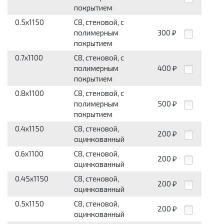
покрытием
0.5x1150
С8, стеновой, с
полимерным
300
₽
покрытием
0.7x1100
С8, стеновой, с
полимерным
400
₽
покрытием
0.8x1100
С8, стеновой, с
полимерным
500
₽
покрытием
0.4x1150
С8, стеновой,
200
₽
оцинкованный
0.6x1100
С8, стеновой,
200
₽
оцинкованный
0.45x1150
С8, стеновой,
200
₽
оцинкованный
0.5x1150
С8, стеновой,
200
₽
оцинкованный