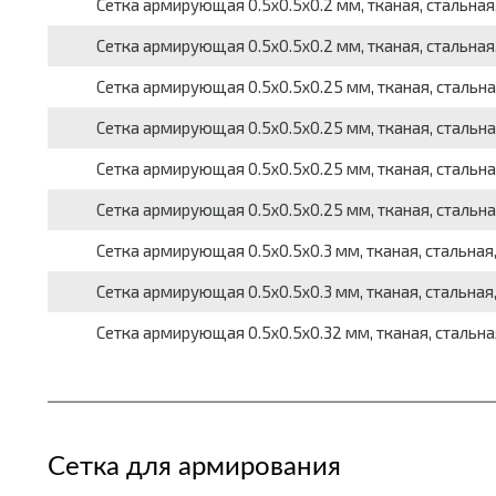
Сетка армирующая 0.5x0.5x0.2 мм, тканая, стальная, в 
Сетка армирующая 0.5x0.5x0.2 мм, тканая, стальная, в 
Сетка армирующая 0.5x0.5x0.25 мм, тканая, стальная, в
Сетка армирующая 0.5x0.5x0.25 мм, тканая, стальная, в 
Сетка армирующая 0.5x0.5x0.25 мм, тканая, стальная, в 
Сетка армирующая 0.5x0.5x0.25 мм, тканая, стальная, в
Сетка армирующая 0.5x0.5x0.3 мм, тканая, стальная, в 
Сетка армирующая 0.5x0.5x0.3 мм, тканая, стальная, в 
Сетка армирующая 0.5x0.5x0.32 мм, тканая, стальная, в
Сетка для армирования