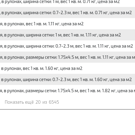
рулонах, ширина сетки: 1 м, вес 1 кв. м. 0.71 кг, цена за м2
рулонах, ширина сетки: 0.7-2.3 м, вес 1 кв. м. 0.71 кг, цена за м2
 рулонах, вес 1 кв. м. 1.11 кг, цена за м2
рулонах, ширина сетки: 1 м, вес 1 кв. м. 1.11 кг, цена за м2
рулонах, ширина сетки: 0.7-2.3 м, вес 1 кв. м. 1.11 кг, цена за м2
 рулонах, размеры сетки: 1.75x4.5 м, вес 1 кв. м. 1.11 кг, цена за 
рулонах, вес 1 кв. м. 1.60 кг, цена за м2
рулонах, ширина сетки: 0.7-2.3 м, вес 1 кв. м. 1.60 кг, цена за м2
 рулонах, размеры сетки: 1.75x4.5 м, вес 1 кв. м. 1.82 кг, цена за
Показать ещё
20
из
6545