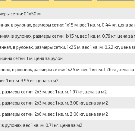
еры сетки: 0.1x50 м
, в рулонах, размеры сетки: 1x15 м, вес 1 кв. м. 0.44 кг, цена за
, в рулонах, размеры сетки: 1x15 м, вес 1 кв. м. 0.79 кг, цена за
я, в рулонах, размеры сетки: 1x25 м, вес 1 кв. м. 0.22 кг, цена з
рина сетки: 1 м, цена за рулон
, в рулонах, размеры сетки: 1x25 м, вес 1 кв. м. 1.26 кг, цена за
1 кв. м. 3.95 кг, цена за м2
змеры сетки: 2x3 м, вес 1 кв. м. 1.97 кг, цена за м2
змеры сетки: 2x3 м, вес 1 кв. м. 3.08 кг, цена за м2
змеры сетки: 2x6 м, вес 1 кв. м. 2.06 кг, цена за м2
рулонах, вес 1 кв. м. 0.71 кг, цена за м2