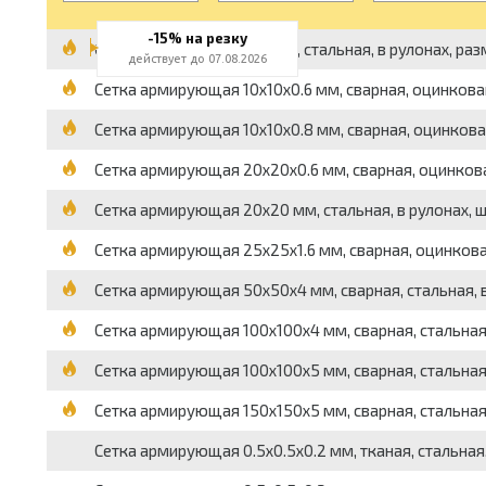
-15% на резку
Сетка армирующая 5x5 мм, стальная, в рулонах, разм
действует до 07.08.2026
Сетка армирующая 10x10x0.6 мм, сварная, оцинкованная
Сетка армирующая 10x10x0.8 мм, сварная, оцинкованная
Сетка армирующая 20x20x0.6 мм, сварная, оцинкованна
Сетка армирующая 20x20 мм, стальная, в рулонах, ши
Сетка армирующая 25x25x1.6 мм, сварная, оцинкованная
Сетка армирующая 50x50x4 мм, сварная, стальная, вес 
Сетка армирующая 100x100x4 мм, сварная, стальная, ра
Сетка армирующая 100x100x5 мм, сварная, стальная, ра
Сетка армирующая 150x150x5 мм, сварная, стальная, ра
Сетка армирующая 0.5x0.5x0.2 мм, тканая, стальная, в 