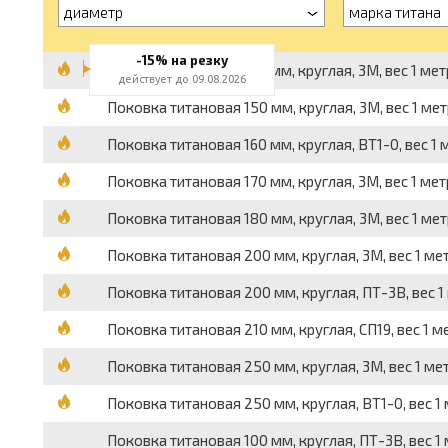
диаметр
марка титана
-15% на резку
Поковка титановая 130 мм, круглая, 3М, вес 1 метр
действует до 09.08.2026
Поковка титановая 150 мм, круглая, 3М, вес 1 метр
Поковка титановая 160 мм, круглая, ВТ1-0, вес 1 м
Поковка титановая 170 мм, круглая, 3М, вес 1 метр
Поковка титановая 180 мм, круглая, 3М, вес 1 метра
Поковка титановая 200 мм, круглая, 3М, вес 1 метр
Поковка титановая 200 мм, круглая, ПТ-3В, вес 1 м
Поковка титановая 210 мм, круглая, СП19, вес 1 ме
Поковка титановая 250 мм, круглая, 3М, вес 1 метр
Поковка титановая 250 мм, круглая, ВТ1-0, вес 1 м
Поковка титановая 100 мм, круглая, ПТ-3В, вес 1 м