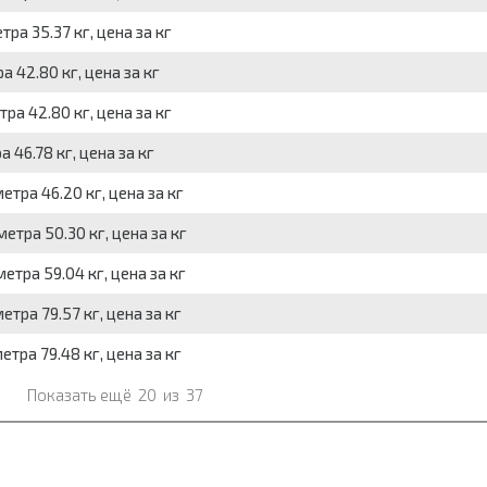
тра 35.37 кг, цена за кг
а 42.80 кг, цена за кг
тра 42.80 кг, цена за кг
 46.78 кг, цена за кг
етра 46.20 кг, цена за кг
етра 50.30 кг, цена за кг
етра 59.04 кг, цена за кг
етра 79.57 кг, цена за кг
етра 79.48 кг, цена за кг
Показать ещё
20
из
37