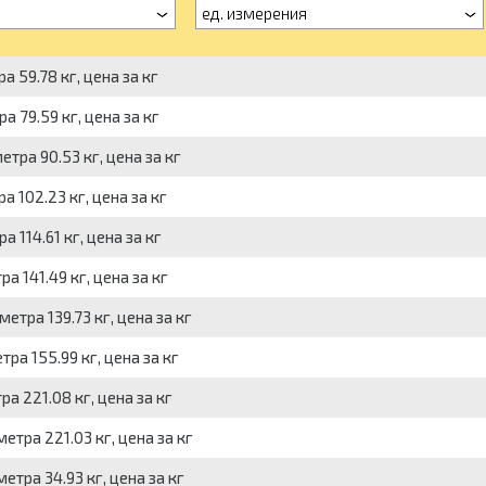
ед. измерения
а 59.78 кг, цена за кг
а 79.59 кг, цена за кг
етра 90.53 кг, цена за кг
а 102.23 кг, цена за кг
 114.61 кг, цена за кг
а 141.49 кг, цена за кг
етра 139.73 кг, цена за кг
тра 155.99 кг, цена за кг
а 221.08 кг, цена за кг
етра 221.03 кг, цена за кг
етра 34.93 кг, цена за кг