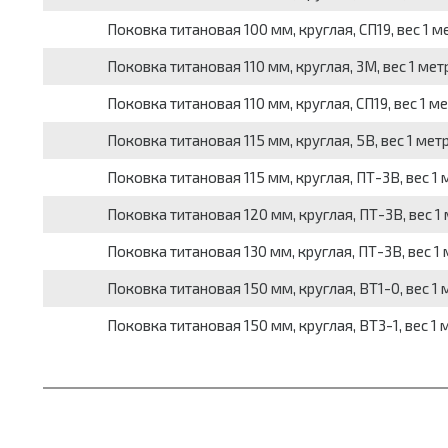
Поковка титановая 100 мм, круглая, СП19, вес 1 ме
Поковка титановая 110 мм, круглая, 3М, вес 1 метр
Поковка титановая 110 мм, круглая, СП19, вес 1 ме
Поковка титановая 115 мм, круглая, 5В, вес 1 метра
Поковка титановая 115 мм, круглая, ПТ-3В, вес 1 м
Поковка титановая 120 мм, круглая, ПТ-3В, вес 1 м
Поковка титановая 130 мм, круглая, ПТ-3В, вес 1 м
Поковка титановая 150 мм, круглая, ВТ1-0, вес 1 м
Поковка титановая 150 мм, круглая, ВТ3-1, вес 1 м