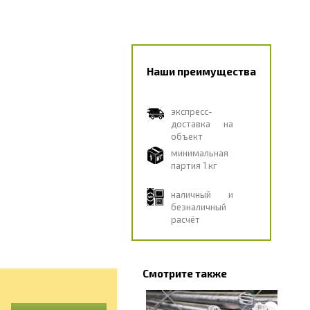
Наши преимущества
экспресс-
доставка на
объект
минимальная
партия 1 кг
наличный и
безналичный
расчёт
Смотрите также