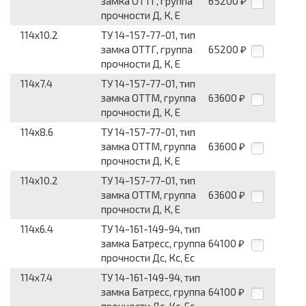
замка ОТТГ, группа
65200
₽
прочности Д, К, Е
114x10.2
ТУ 14-157-77-01, тип
замка ОТТГ, группа
65200
₽
прочности Д, К, Е
114x7.4
ТУ 14-157-77-01, тип
замка ОТТМ, группа
63600
₽
прочности Д, К, Е
114x8.6
ТУ 14-157-77-01, тип
замка ОТТМ, группа
63600
₽
прочности Д, К, Е
114x10.2
ТУ 14-157-77-01, тип
замка ОТТМ, группа
63600
₽
прочности Д, К, Е
114x6.4
ТУ 14-161-149-94, тип
замка Батресс, группа
64100
₽
прочности Дс, Кс, Ес
114x7.4
ТУ 14-161-149-94, тип
замка Батресс, группа
64100
₽