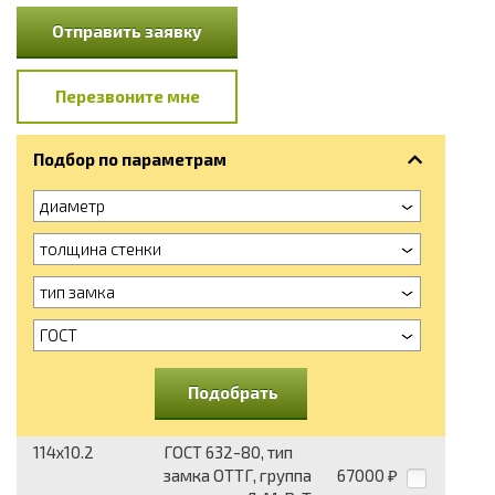
Отправить заявку
Перезвоните мне
Подбор по параметрам
диаметр
толщина стенки
тип замка
ГОСТ
Подобрать
114x10.2
ГОСТ 632-80, тип
замка ОТТГ, группа
67000
₽