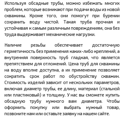
Используя обсадные трубы, можно избежать многих
проблем, которые возникают при подачи воды из новой
скважины. Кроме того, они помогут при бурении
сохранить воду чистой. Такая труба прочная и
устойчивая к самым различным повреждениям, она без
труда выдерживает механические нагрузки.
Наличие резьбы обеспечивает достаточную
герметичность без применения каких-либо креплений, а
внутренняя поверхность труб гладкая, что является
препятствием для отложений. Цена труб для скважины
на воду вполне доступна, а их применение позволяет
сократить срок работ по обустройству скважин.
Стоимость изделий зависит от нескольких параметров,
включая диаметр трубы, ее длину, материал (стальной
или пластиковый) и толщину. У нас вы сможете купить
обсадную трубу нужного вам диаметра. Чтобы
оформить покупку или выбрать нужный товар,
позвоните нам или оставьте заявку на нашем сайте.