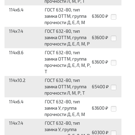
прочности Л, М, Р, Т
114x6.4
ГОСТ 632-80, тип
замка ОТТМ, группа
63600
₽
прочности Д, Е, Л, М
114x7.4
ГОСТ 632-80, тип
замка ОТТМ, группа
63600
₽
прочности Д, Е, Л, М, Р
114x8.6
ГОСТ 632-80, тип
замка ОТТМ, группа
63600
₽
прочности Д, Е, Л, М, Р,
Т
114x10.2
ГОСТ 632-80, тип
замка ОТТМ, группа
65400
₽
прочности Л, М, Р, Т
114x6.4
ГОСТ 632-80, тип
замка У, группа
63600
₽
прочности Д, Е, Л, М
114x7.4
ГОСТ 632-80, тип
замка У, группа
60300
₽