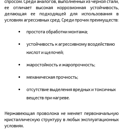
спросом. Среди аналогов, выполненных из черной стали,
ее отличает высокая коррозионная устойчивость,
делающая ее подходящей для использования в
условиях агрессивных сред. Среди прочих преимуществ:
простота обработки монтажа;
устойчивость к агрессивному воздействию
кислот и щелочей;
жаростойкость и жаропрочность;
механическая прочность;
отсутствие выделения вредных и токсичных
веществ при нагреве.
Нержавеющая проволока не меняет первоначальную
кристаллическую структуру в любых эксплуатационных
условиях.