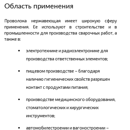
Область применения
Проволока нержавеющая имеет широкую сферу
применения. Ее используют в строительстве и в
промышленности для производства сварочных работ, а
также в:
электротехнике и радиоэлектронике для
производства ответственных элементов;
пищевом производстве – благодаря
наличию гигиенических свойств разрешен
контакт с продуктами питания;
производстве медицинского оборудования,
стоматологических и хирургических
инструментов;
автомобилестроении и вагоностроении –