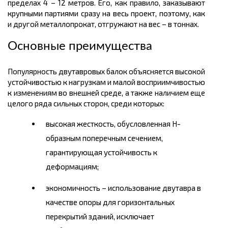
пределах 4 – 12
метров.
Его, как правило, заказывают
крупными партиями сразу на весь проект, поэтому, как
и другой металлопрокат, отгружают на вес – в
тоннах.
Основные преимущества
Популярность двутавровых балок объясняется высокой
устойчивостью к нагрузкам и малой восприимчивостью
к изменениям во внешней среде, а также наличием еще
целого ряда сильных сторон, среди которых:
высокая жесткость, обусловленная Н-
образным поперечным сечением,
гарантирующая устойчивость к
деформациям;
экономичность – использование двутавра в
качестве опоры для горизонтальных
перекрытий зданий, исключает