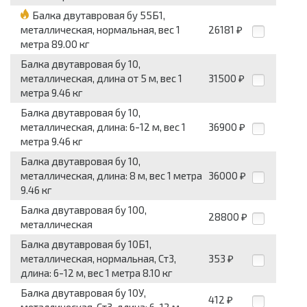
Балка двутавровая бу 55Б1,
металлическая, нормальная, вес 1
26181
₽
метра 89.00 кг
Балка двутавровая бу 10,
металлическая, длина от 5 м, вес 1
31500
₽
метра 9.46 кг
Балка двутавровая бу 10,
металлическая, длина: 6-12 м, вес 1
36900
₽
метра 9.46 кг
Балка двутавровая бу 10,
металлическая, длина: 8 м, вес 1 метра
36000
₽
9.46 кг
Балка двутавровая бу 100,
28800
₽
металлическая
Балка двутавровая бу 10Б1,
металлическая, нормальная, Ст3,
353
₽
длина: 6-12 м, вес 1 метра 8.10 кг
Балка двутавровая бу 10У,
412
₽
металлическая, Ст3, длина: 6-12 м