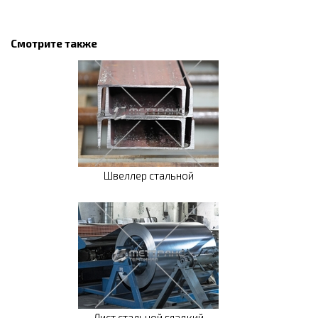
Смотрите также
Швеллер стальной
Лист стальной гладкий