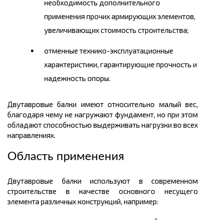
необходимость дополнительного
применения прочих армирующих элементов,
увеличивающих стоимость строительства;
отменные технико-эксплуатационные
характеристики, гарантирующие прочность и
надежность опоры.
Двутавровые балки имеют относительно малый вес,
благодаря чему не нагружают фундамент, но при этом
обладают способностью выдерживать нагрузки во всех
направлениях.
Область применения
Двутавровые балки используют в современном
строительстве в качестве основного несущего
элемента различных конструкций, например: