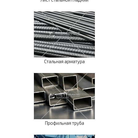
Стальная арматура
Профильная труба