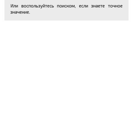
Или воспользуйтесь поиском, если знаете точное
значение.