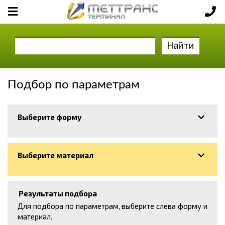
Найти
Подбор по параметрам
Выберите форму
Выберите материал
Результаты подбора
Для подбора по параметрам, выберите слева форму и
материал.