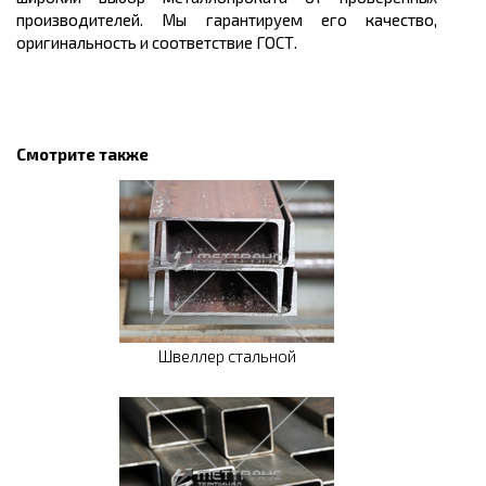
производителей. Мы гарантируем его качество,
оригинальность и соответствие ГОСТ.
Смотрите также
Швеллер стальной