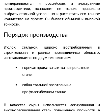
придерживаются и российские, и иностранные
производители, позволяет не только правильно
выбрать стальной уголок, но и рассчитать его точное
количество на проект. Он бывает обычной и высоко
й
точности.
Порядок производства
Уголок стальной, широко востребованный в
строительстве и разных промышленных областях,
изготавливается по двум технологиям:
горячая прокатка слитка на прокатном
стане;
гибка стальной заготовки на
профилегибочном станке.
В качестве сырья используется легированная и
высоколегированная сталь повышенной прочности, а