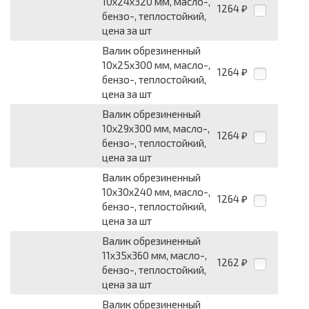
10x24x320 мм, масло-,
1264
₽
бензо-, теплостойкий,
цена за шт
Валик обрезиненный
10x25x300 мм, масло-,
1264
₽
бензо-, теплостойкий,
цена за шт
Валик обрезиненный
10x29x300 мм, масло-,
1264
₽
бензо-, теплостойкий,
цена за шт
Валик обрезиненный
10x30x240 мм, масло-,
1264
₽
бензо-, теплостойкий,
цена за шт
Валик обрезиненный
11x35x360 мм, масло-,
1262
₽
бензо-, теплостойкий,
цена за шт
Валик обрезиненный