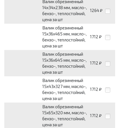
Валик обрезиненный
14x34x238 мм, масло-,
1264
₽
бензо-, теплостойкий,
цена за шт
Валик обрезиненный
15x36x465 мм, масло-,
1712
₽
бензо-, теплостойкий,
цена за шт
Валик обрезиненный
15x36x645 мм, масло-,
1712
₽
бензо-, теплостойкий,
цена за шт
Валик обрезиненный
15x43x327 мм, масло-,
1712
₽
бензо-, теплостойкий,
цена за шт
Валик обрезиненный
15x65x320 мм, масло-,
1712
₽
бензо-, теплостойкий,
цена за шт