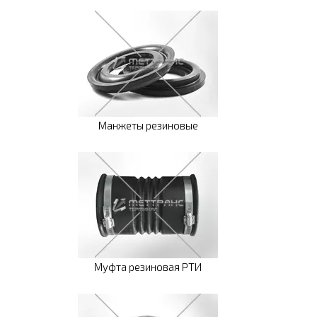
Манжеты резиновые
Муфта резиновая РТИ