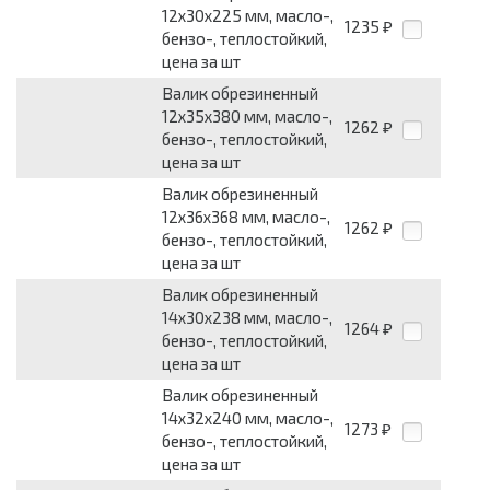
12x30x225 мм, масло-,
1235
₽
бензо-, теплостойкий,
цена за шт
Валик обрезиненный
12x35x380 мм, масло-,
1262
₽
бензо-, теплостойкий,
цена за шт
Валик обрезиненный
12x36x368 мм, масло-,
1262
₽
бензо-, теплостойкий,
цена за шт
Валик обрезиненный
14x30x238 мм, масло-,
1264
₽
бензо-, теплостойкий,
цена за шт
Валик обрезиненный
14x32x240 мм, масло-,
1273
₽
бензо-, теплостойкий,
цена за шт