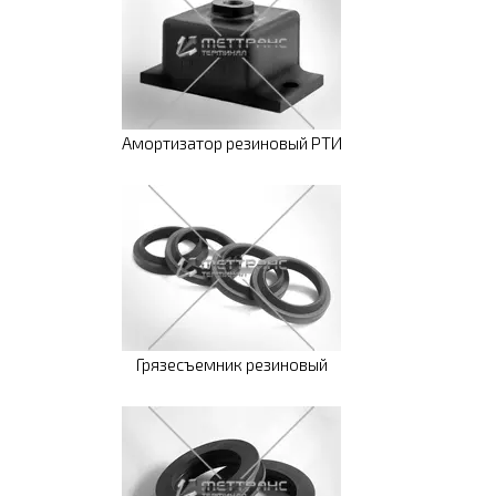
Амортизатор резиновый РТИ
Грязесъемник резиновый