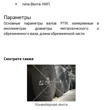
типа Вента-НИП.
Параметры
Основные параметры валов РТИ: измеряемые в
миллиметрах диаметры металлического и
обрезиненного вала, длина обрезиненной части.
Смотрите также
Конвейерная лента