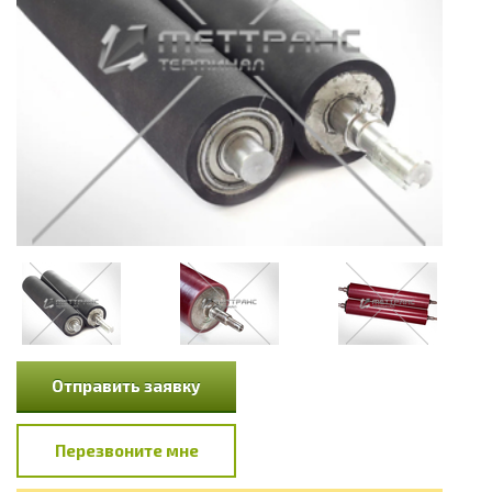
Отправить заявку
Перезвоните мне