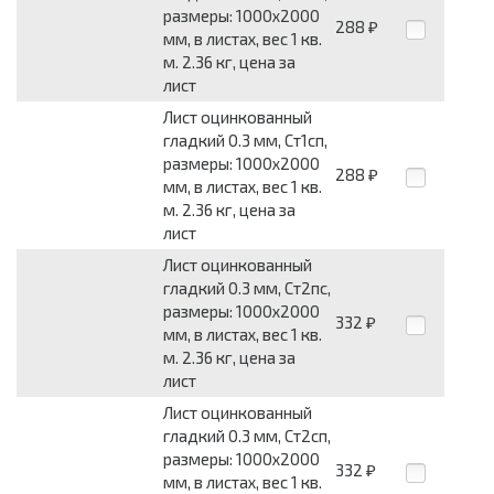
размеры: 1000x2000
288
₽
мм, в листах, вес 1 кв.
м. 2.36 кг, цена за
лист
Лист оцинкованный
гладкий 0.3 мм, Ст1сп,
размеры: 1000x2000
288
₽
мм, в листах, вес 1 кв.
м. 2.36 кг, цена за
лист
Лист оцинкованный
гладкий 0.3 мм, Ст2пс,
размеры: 1000x2000
332
₽
мм, в листах, вес 1 кв.
м. 2.36 кг, цена за
лист
Лист оцинкованный
гладкий 0.3 мм, Ст2сп,
размеры: 1000x2000
332
₽
мм, в листах, вес 1 кв.