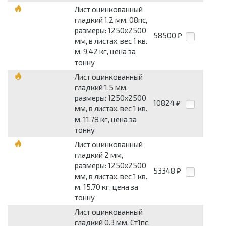
Лист оцинкованный
гладкий 1.2 мм, 08пс,
размеры: 1250x2500
58500
₽
мм, в листах, вес 1 кв.
м. 9.42 кг, цена за
тонну
Лист оцинкованный
гладкий 1.5 мм,
размеры: 1250x2500
10824
₽
мм, в листах, вес 1 кв.
м. 11.78 кг, цена за
тонну
Лист оцинкованный
гладкий 2 мм,
размеры: 1250x2500
53348
₽
мм, в листах, вес 1 кв.
м. 15.70 кг, цена за
тонну
Лист оцинкованный
гладкий 0.3 мм, Ст1пс,