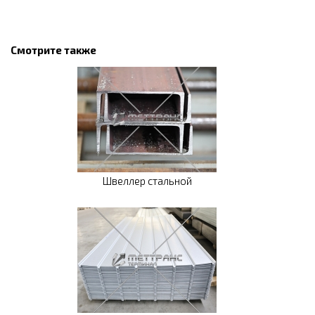
Смотрите также
Швеллер стальной