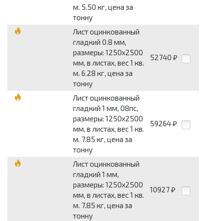
м. 5.50 кг, цена за
тонну
Лист оцинкованный
гладкий 0.8 мм,
размеры: 1250x2500
52740
₽
мм, в листах, вес 1 кв.
м. 6.28 кг, цена за
тонну
Лист оцинкованный
гладкий 1 мм, 08пс,
размеры: 1250x2500
59264
₽
мм, в листах, вес 1 кв.
м. 7.85 кг, цена за
тонну
Лист оцинкованный
гладкий 1 мм,
размеры: 1250x2500
10927
₽
мм, в листах, вес 1 кв.
м. 7.85 кг, цена за
тонну