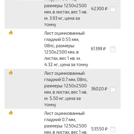
размеры: 1250x2500
42300
₽
мм, в листах, вес 1 кв.
м. 3.93 кг, цена за
тонну
Лист оцинкованный
гладкий 0.55 мм,
08пс, размеры:
61399
₽
1250x2500 мм, в
листах, вес 1 кв. м.
4.32 кг, цена за тонну
Лист оцинкованный
гладкий 0.7 мм, 08пс,
размеры: 1250x2500
36020
₽
мм, в листах, вес 1 кв.
м. 5.50 кг, цена за
тонну
Лист оцинкованный
гладкий 0.7 мм,
размеры: 1250x2500
53550
₽
мм, в листах, вес 1 кв.