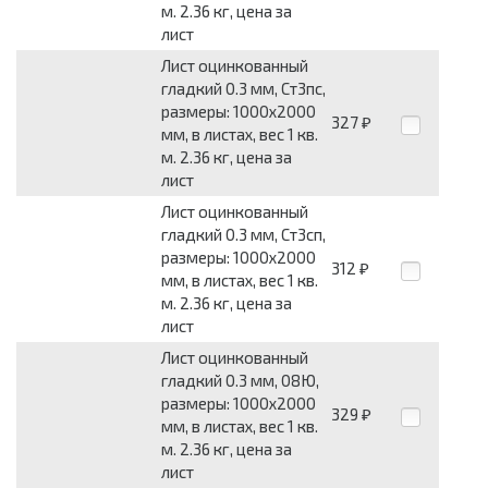
м. 2.36 кг, цена за
лист
Лист оцинкованный
гладкий 0.3 мм, Ст3пс,
размеры: 1000x2000
327
₽
мм, в листах, вес 1 кв.
м. 2.36 кг, цена за
лист
Лист оцинкованный
гладкий 0.3 мм, Ст3сп,
размеры: 1000x2000
312
₽
мм, в листах, вес 1 кв.
м. 2.36 кг, цена за
лист
Лист оцинкованный
гладкий 0.3 мм, 08Ю,
размеры: 1000x2000
329
₽
мм, в листах, вес 1 кв.
м. 2.36 кг, цена за
лист