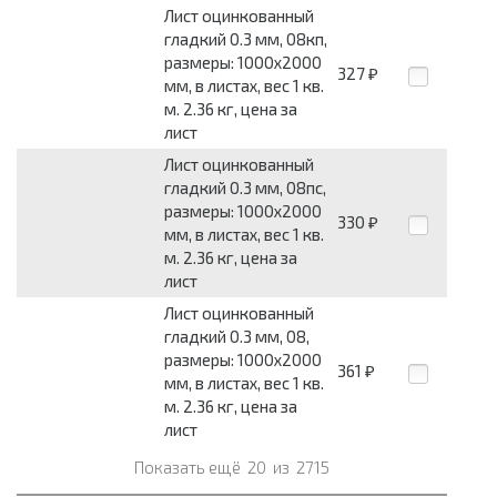
Лист оцинкованный
гладкий 0.3 мм, 08кп,
размеры: 1000x2000
327
₽
мм, в листах, вес 1 кв.
м. 2.36 кг, цена за
лист
Лист оцинкованный
гладкий 0.3 мм, 08пс,
размеры: 1000x2000
330
₽
мм, в листах, вес 1 кв.
м. 2.36 кг, цена за
лист
Лист оцинкованный
гладкий 0.3 мм, 08,
размеры: 1000x2000
361
₽
мм, в листах, вес 1 кв.
м. 2.36 кг, цена за
лист
Показать ещё
20
из
2715