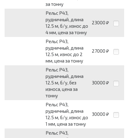
за тонну
Рельс Р43,
рудничный, длина
23000
₽
12.5 м, б/у, износ до
4 мм, цена за тонну
Рельс Р43,
рудничный, длина
27000
₽
12.5 м, износ до 2
мм, цена за тонну
Рельс Р43,
рудничный, длина
12.5 м, б/у, без
30000
₽
износа, цена за
тонну
Рельс Р43,
рудничный, длина
30000
₽
12.5 м, б/у, износ до
1 мм, цена за тонну
Рельс Р43,