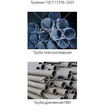
Тройник ГОСТ 17376-2001
Труба электросварная
Труба дренажная ПВХ