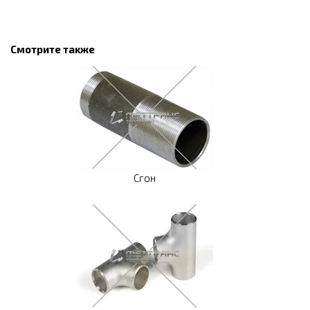
Смотрите также
Сгон