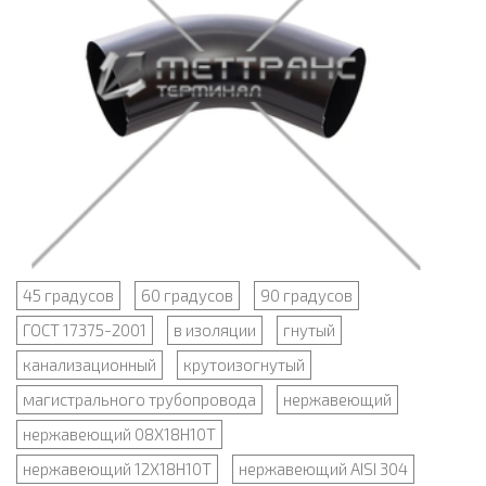
45 градусов
60 градусов
90 градусов
ГОСТ 17375-2001
в изоляции
гнутый
канализационный
крутоизогнутый
магистрального трубопровода
нержавеющий
нержавеющий 08Х18Н10Т
нержавеющий 12Х18Н10Т
нержавеющий AISI 304