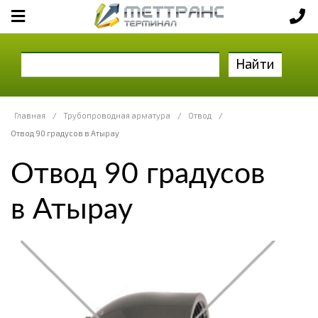
Найти
Главная
/
Трубопроводная арматура
/
Отвод
/
Отвод 90 градусов в Атырау
Отвод 90 градусов
в Атырау