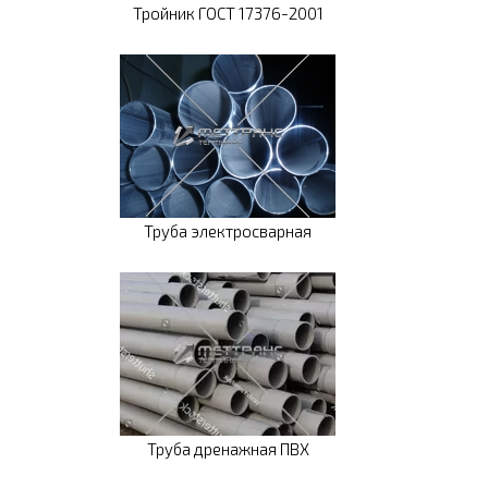
Тройник ГОСТ 17376-2001
Труба электросварная
Труба дренажная ПВХ