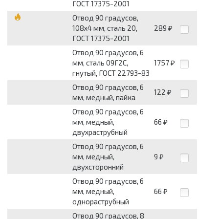
ГОСТ 17375-2001
Отвод 90 градусов,
108x4 мм, сталь 20,
289
₽
ГОСТ 17375-2001
Отвод 90 градусов, 6
мм, сталь 09Г2С,
1757
₽
гнутый, ГОСТ 22793-83
Отвод 90 градусов, 6
122
₽
мм, медный, пайка
Отвод 90 градусов, 6
мм, медный,
66
₽
двухраструбный
Отвод 90 градусов, 6
мм, медный,
9
₽
двухсторонний
Отвод 90 градусов, 6
мм, медный,
66
₽
однораструбный
Отвод 90 градусов, 8