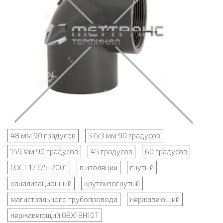
48 мм 90 градусов
57х3 мм 90 градусов
159 мм 90 градусов
45 градусов
60 градусов
ГОСТ 17375-2001
в изоляции
гнутый
канализационный
крутоизогнутый
магистрального трубопровода
нержавеющий
нержавеющий 08Х18Н10Т