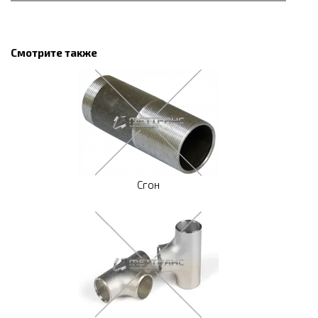
Смотрите также
Сгон