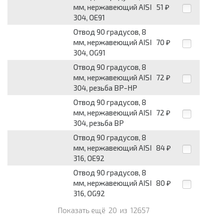
мм, нержавеющий AISI
51
₽
304, OE91
Отвод 90 градусов, 8
мм, нержавеющий AISI
70
₽
304, OG91
Отвод 90 градусов, 8
мм, нержавеющий AISI
72
₽
304, резьба ВР-НР
Отвод 90 градусов, 8
мм, нержавеющий AISI
72
₽
304, резьба ВР
Отвод 90 градусов, 8
мм, нержавеющий AISI
84
₽
316, OE92
Отвод 90 градусов, 8
мм, нержавеющий AISI
80
₽
316, OG92
Показать ещё
20
из
12657