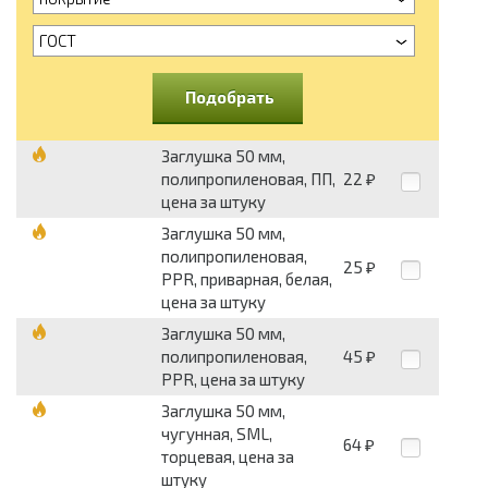
ГОСТ
Подобрать
Заглушка 50 мм,
полипропиленовая, ПП,
22
₽
цена за штуку
Заглушка 50 мм,
полипропиленовая,
25
₽
PPR, приварная, белая,
цена за штуку
Заглушка 50 мм,
полипропиленовая,
45
₽
PPR, цена за штуку
Заглушка 50 мм,
чугунная, SML,
64
₽
торцевая, цена за
штуку