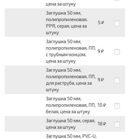
цена за штуку
Заглушка 50 мм,
полипропиленовая,
5
₽
PPR, серая, цена за
штуку
Заглушка 50 мм,
полипропиленовая, ПП,
9
₽
с трубным концом,
цена за штуку
Заглушка 50 мм,
полипропиленовая, ПП,
9
₽
для раструба, цена за
штуку
Заглушка 50 мм,
полипропиленовая, ПП,
10
₽
белая, цена за штуку
Заглушка 50 мм, серая,
18
₽
цена за штуку
Заглушка 50 мм, PVC-U,