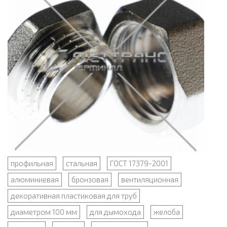
профильная
стальная
ГОСТ 17379-2001
алюминиевая
бронзовая
вентиляционная
декоративная пластиковая для труб
диаметром 100 мм
для дымохода
желоба