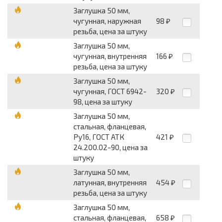
Заглушка 50 мм,
чугунная, наружная
98
₽
резьба, цена за штуку
Заглушка 50 мм,
чугунная, внутренняя
166
₽
резьба, цена за штуку
Заглушка 50 мм,
чугунная, ГОСТ 6942-
320
₽
98, цена за штуку
Заглушка 50 мм,
стальная, фланцевая,
Ру16, ГОСТ АТК
421
₽
24.200.02-90, цена за
штуку
Заглушка 50 мм,
латунная, внутренняя
454
₽
резьба, цена за штуку
Заглушка 50 мм,
стальная, фланцевая,
658
₽