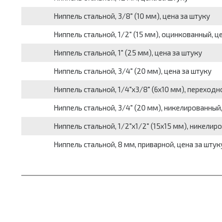
Ниппель стальной, 3/8" (10 мм), цена за штуку
Ниппель стальной, 1/2" (15 мм), оцинкованный, ц
Ниппель стальной, 1" (25 мм), цена за штуку
Ниппель стальной, 3/4" (20 мм), цена за штуку
Ниппель стальной, 1/4"х3/8" (6х10 мм), переходн
Ниппель стальной, 3/4" (20 мм), никелированный,
Ниппель стальной, 1/2"х1/2" (15х15 мм), никелир
Ниппель стальной, 8 мм, приварной, цена за штук