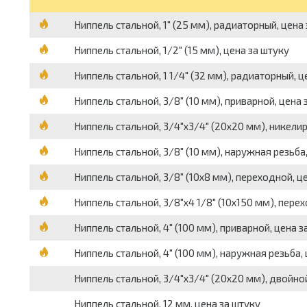
Ниппель стальной, 1" (25 мм), радиаторный, цена
Ниппель стальной, 1/2" (15 мм), цена за штуку
Ниппель стальной, 1 1/4" (32 мм), радиаторный, ц
Ниппель стальной, 3/8" (10 мм), приварной, цена 
Ниппель стальной, 3/4"х3/4" (20х20 мм), никели
Ниппель стальной, 3/8" (10 мм), наружная резьба
Ниппель стальной, 3/8" (10х8 мм), переходной, ц
Ниппель стальной, 3/8"х4 1/8" (10х150 мм), пере
Ниппель стальной, 4" (100 мм), приварной, цена з
Ниппель стальной, 4" (100 мм), наружная резьба,
Ниппель стальной, 3/4"х3/4" (20х20 мм), двойной
Ниппель стальной, 12 мм, цена за штуку