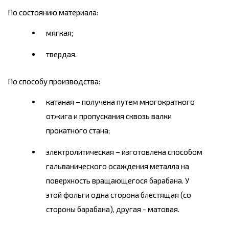
По состоянию материала:
мягкая;
твердая.
По способу производства:
катаная – получена путем многократного
отжига и пропускания сквозь валки
прокатного стана;
электролитическая – изготовлена способом
гальванического осаждения металла на
поверхность вращающегося барабана. У
этой фольги одна сторона блестящая (со
стороны барабана), другая - матовая.