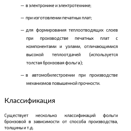
в электронике и электротехнике;
при изготовлении печатных плат;
для формирования теплоотводящих слоев
при производстве печатных плат с
компонентами и узлами, отличающимися
высокой теплоотдачей (используется
толстая бронзовая фольга);
в автомобилестроении при производстве
механизмов повышенной прочности.
Классификация
Существует несколько классификаций фольги
бронзовой в зависимости от способа производства,
толщины и т.д.