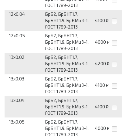
ГОСТ 1789-2013
12x0.04
БрБ2, БрБНТ1.7,
БрБНТ1.9, БрКМц3-1,
4100
₽
ГОСТ 1789-2013
12x0.05
БрБ2, БрБНТ1.7,
БрБНТ1.9, БрКМц3-1,
4000
₽
ГОСТ 1789-2013
13x0.02
БрБ2, БрБНТ1.7,
БрБНТ1.9, БрКМц3-1,
4200
₽
ГОСТ 1789-2013
13x0.03
БрБ2, БрБНТ1.7,
БрБНТ1.9, БрКМц3-1,
4100
₽
ГОСТ 1789-2013
13x0.04
БрБ2, БрБНТ1.7,
БрБНТ1.9, БрКМц3-1,
4100
₽
ГОСТ 1789-2013
13x0.05
БрБ2, БрБНТ1.7,
БрБНТ1.9, БрКМц3-1,
4000
₽
ГОСТ 1789-2013