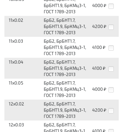
БрБНТ1.9, БрКМц3-1,
4000
₽
ГОСТ 1789-2013
11x0.02
БрБ2, БрБНТ1.7,
БрБНТ1.9, БрКМц3-1,
4200
₽
ГОСТ 1789-2013
11x0.03
БрБ2, БрБНТ1.7,
БрБНТ1.9, БрКМц3-1,
4100
₽
ГОСТ 1789-2013
11x0.04
БрБ2, БрБНТ1.7,
БрБНТ1.9, БрКМц3-1,
4100
₽
ГОСТ 1789-2013
11x0.05
БрБ2, БрБНТ1.7,
БрБНТ1.9, БрКМц3-1,
4000
₽
ГОСТ 1789-2013
12x0.02
БрБ2, БрБНТ1.7,
БрБНТ1.9, БрКМц3-1,
4200
₽
ГОСТ 1789-2013
12x0.03
БрБ2, БрБНТ1.7,
БрБНТ1.9, БрКМц3-1,
4100
₽