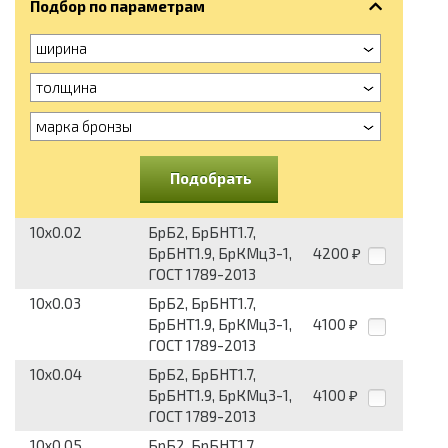
Подбор по параметрам
ширина
толщина
марка бронзы
Подобрать
10x0.02
БрБ2, БрБНТ1.7,
БрБНТ1.9, БрКМц3-1,
4200
₽
ГОСТ 1789-2013
10x0.03
БрБ2, БрБНТ1.7,
БрБНТ1.9, БрКМц3-1,
4100
₽
ГОСТ 1789-2013
10x0.04
БрБ2, БрБНТ1.7,
БрБНТ1.9, БрКМц3-1,
4100
₽
ГОСТ 1789-2013
10x0.05
БрБ2, БрБНТ1.7,