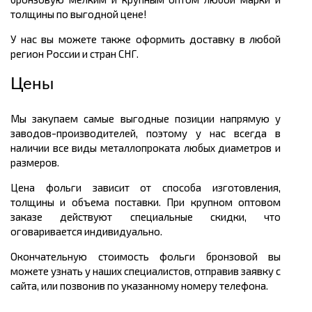
толщины по выгодной цене!
У нас вы можете также оформить доставку в любой
регион России и стран СНГ.
Цены
Мы закупаем самые выгодные позиции напрямую у
заводов-производителей, поэтому у нас всегда в
наличии все виды металлопроката любых диаметров и
размеров.
Цена фольги зависит от способа изготовления,
толщины и объема поставки. При крупном оптовом
заказе действуют специальные скидки, что
оговаривается индивидуально.
Окончательную стоимость фольги бронзовой вы
можете узнать у наших специалистов, отправив заявку с
сайта, или позвонив по указанному номеру телефона.