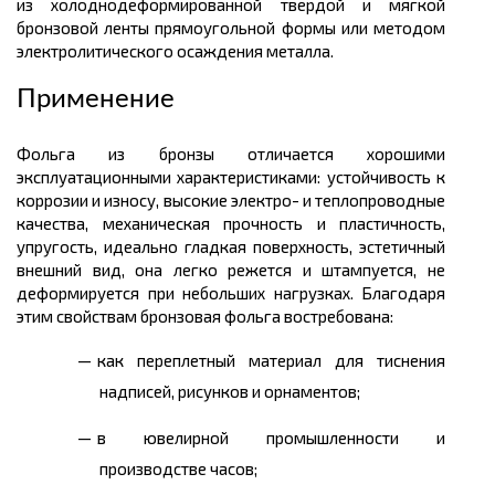
из холоднодеформированной твердой и мягкой
бронзовой ленты прямоугольной формы или методом
электролитического осаждения металла.
Применение
Фольга из бронзы отличается хорошими
эксплуатационными характеристиками: устойчивость к
коррозии и износу, высокие электро- и теплопроводные
качества, механическая прочность и пластичность,
упругость, идеально гладкая поверхность, эстетичный
внешний вид, она легко режется и штампуется, не
деформируется при небольших нагрузках. Благодаря
этим свойствам бронзовая фольга востребована:
как переплетный материал для тиснения
надписей, рисунков и орнаментов;
в ювелирной промышленности и
производстве часов;