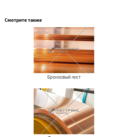
Смотрите также
Бронзовый лист